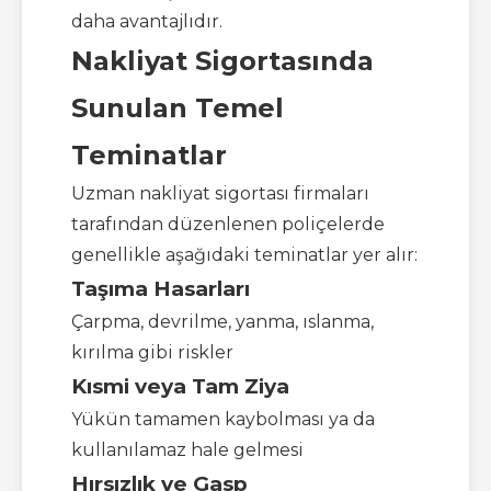
daha avantajlıdır.
Nakliyat Sigortasında
Sunulan Temel
Teminatlar
Uzman nakliyat sigortası firmaları
tarafından düzenlenen poliçelerde
genellikle aşağıdaki teminatlar yer alır:
Taşıma Hasarları
Çarpma, devrilme, yanma, ıslanma,
kırılma gibi riskler
Kısmi veya Tam Ziya
Yükün tamamen kaybolması ya da
kullanılamaz hale gelmesi
Hırsızlık ve Gasp