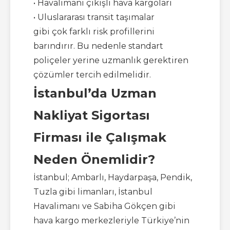
• Havalimanı çıkışlı hava kargoları
• Uluslararası transit taşımalar
gibi çok farklı risk profillerini
barındırır. Bu nedenle standart
poliçeler yerine uzmanlık gerektiren
çözümler tercih edilmelidir.
İstanbul’da Uzman
Nakliyat Sigortası
Firması ile Çalışmak
Neden Önemlidir?
İstanbul; Ambarlı, Haydarpaşa, Pendik,
Tuzla gibi limanları, İstanbul
Havalimanı ve Sabiha Gökçen gibi
hava kargo merkezleriyle Türkiye’nin