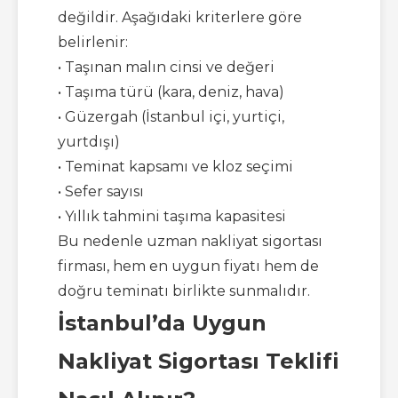
değildir. Aşağıdaki kriterlere göre
belirlenir:
• Taşınan malın cinsi ve değeri
• Taşıma türü (kara, deniz, hava)
• Güzergah (İstanbul içi, yurtiçi,
yurtdışı)
• Teminat kapsamı ve kloz seçimi
• Sefer sayısı
• Yıllık tahmini taşıma kapasitesi
Bu nedenle uzman nakliyat sigortası
firması, hem en uygun fiyatı hem de
doğru teminatı birlikte sunmalıdır.
İstanbul’da Uygun
Nakliyat Sigortası Teklifi