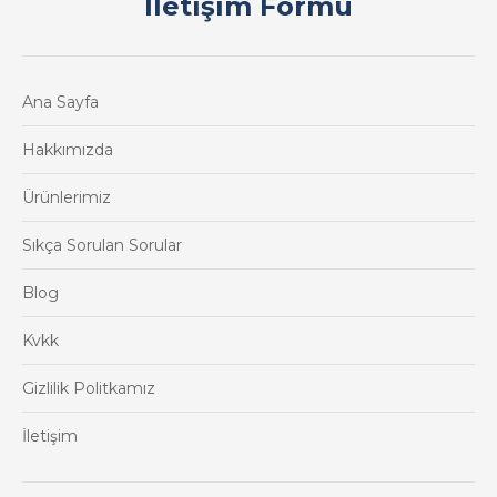
İletişim Formu
Ana Sayfa
Hakkımızda
Ürünlerimiz
Sıkça Sorulan Sorular
Blog
Kvkk
Gizlilik Politkamız
İletişim