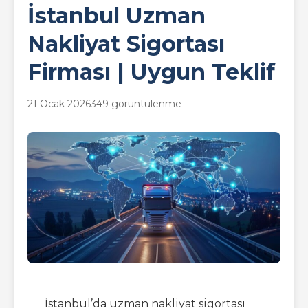
İstanbul Uzman
Nakliyat Sigortası
Firması | Uygun Teklif
21 Ocak 2026
349 görüntülenme
İstanbul’da uzman nakliyat sigortası