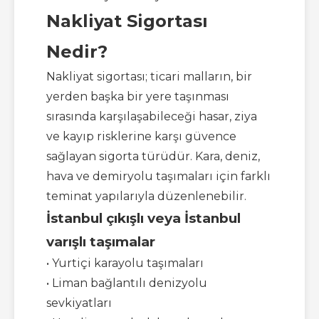
Nakliyat Sigortası
Nedir?
Nakliyat sigortası; ticari malların, bir
yerden başka bir yere taşınması
sırasında karşılaşabileceği hasar, ziya
ve kayıp risklerine karşı güvence
sağlayan sigorta türüdür. Kara, deniz,
hava ve demiryolu taşımaları için farklı
teminat yapılarıyla düzenlenebilir.
İstanbul çıkışlı veya İstanbul
varışlı taşımalar
• Yurtiçi karayolu taşımaları
• Liman bağlantılı denizyolu
sevkiyatları