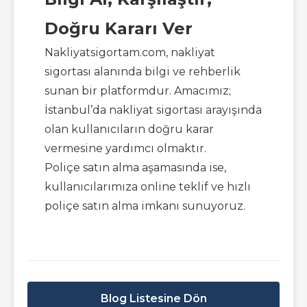
Doğru Kararı Ver
Nakliyatsigortam.com, nakliyat
sigortası alanında bilgi ve rehberlik
sunan bir platformdur. Amacımız;
İstanbul’da nakliyat sigortası arayışında
olan kullanıcıların doğru karar
vermesine yardımcı olmaktır.
Poliçe satın alma aşamasında ise,
kullanıcılarımıza online teklif ve hızlı
poliçe satın alma imkanı sunuyoruz.
Blog Listesine Dön