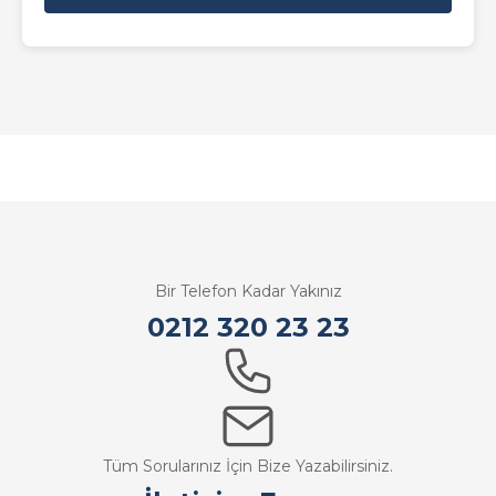
Bir Telefon Kadar Yakınız
0212 320 23 23
Tüm Sorularınız İçin Bize Yazabilirsiniz.