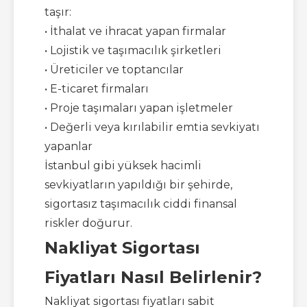
taşır:
• İthalat ve ihracat yapan firmalar
• Lojistik ve taşımacılık şirketleri
• Üreticiler ve toptancılar
• E-ticaret firmaları
• Proje taşımaları yapan işletmeler
• Değerli veya kırılabilir emtia sevkiyatı
yapanlar
İstanbul gibi yüksek hacimli
sevkiyatların yapıldığı bir şehirde,
sigortasız taşımacılık ciddi finansal
riskler doğurur.
Nakliyat Sigortası
Fiyatları Nasıl Belirlenir?
Nakliyat sigortası fiyatları sabit